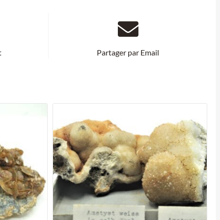
t
Partager par Email