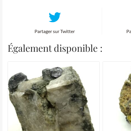
Partager sur Twitter
Pa
Également disponible :