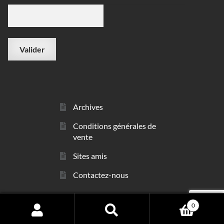
Archives
Conditions générales de
vente
Sites amis
Contactez-nous
0
© sarl Les Minéraux 2006 - 2026
Search