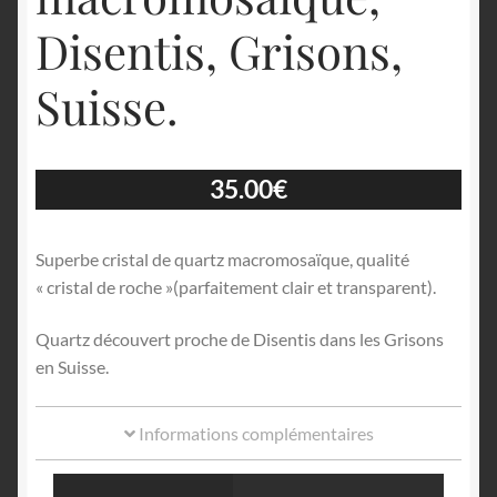
Disentis, Grisons,
Suisse.
35.00
€
Superbe cristal de quartz macromosaïque, qualité
« cristal de roche »(parfaitement clair et transparent).
Quartz découvert proche de Disentis dans les Grisons
en Suisse.
Informations complémentaires