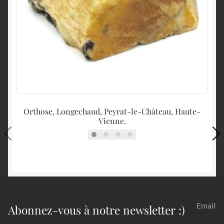
Orthose, Longechaud, Peyrat-le-Château, Haute-
Vienne.
Email
Abonnez-vous à notre newsletter :)