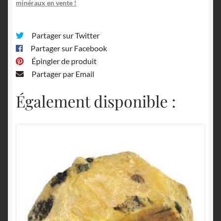
minéraux en vente !
Partager sur Twitter
Partager sur Facebook
Épingler de produit
Partager par Email
Également disponible :