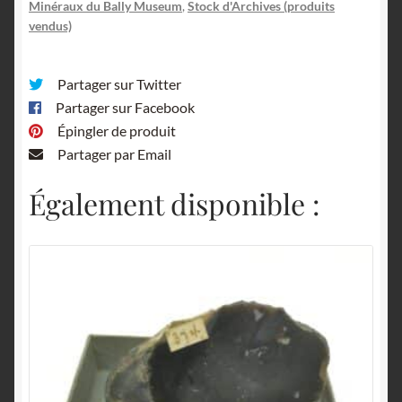
Minéraux du Bally Museum
,
Stock d'Archives (produits
vendus)
Partager sur Twitter
Partager sur Facebook
Épingler de produit
Partager par Email
Également disponible :