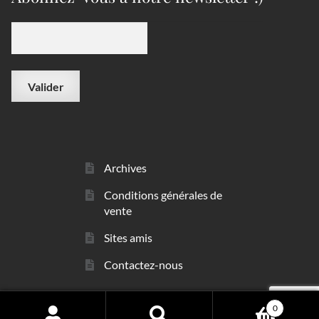
Archives
Conditions générales de
vente
Sites amis
Contactez-nous
0
© sarl Les Minéraux 2006 - 2026