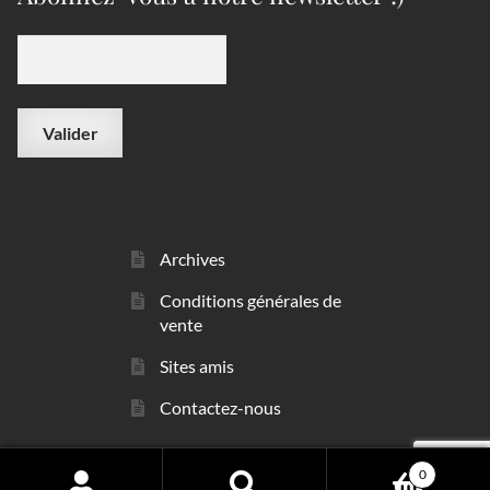
Archives
Conditions générales de
vente
Sites amis
Contactez-nous
0
© sarl Les Minéraux 2006 - 2026