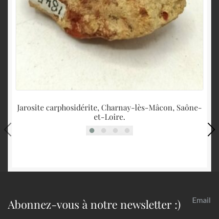
Jarosite carphosidérite, Charnay-lès-Mâcon, Saône-
et-Loire.
Email
Abonnez-vous à notre newsletter :)