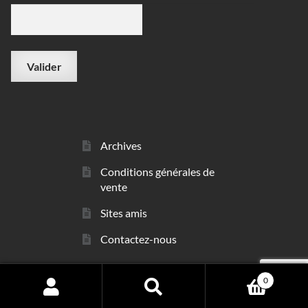
Archives
Conditions générales de
vente
Sites amis
Contactez-nous
0
© sarl Les Minéraux 2006 - 2026
Search