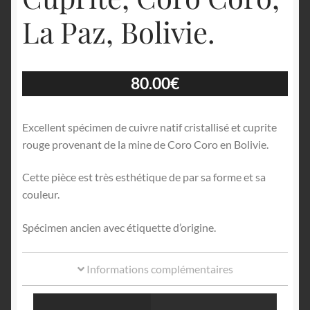
La Paz, Bolivie.
80.00
€
Excellent spécimen de cuivre natif cristallisé et cuprite
rouge provenant de la mine de Coro Coro en Bolivie.
Cette pièce est très esthétique de par sa forme et sa
couleur.
Spécimen ancien avec étiquette d’origine.
Informations complémentaires