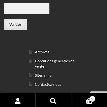
Archives
Conditions générales de
vente
Sites amis
Contactez-nous
0
© sarl Les Minéraux 2006 - 2026
Search