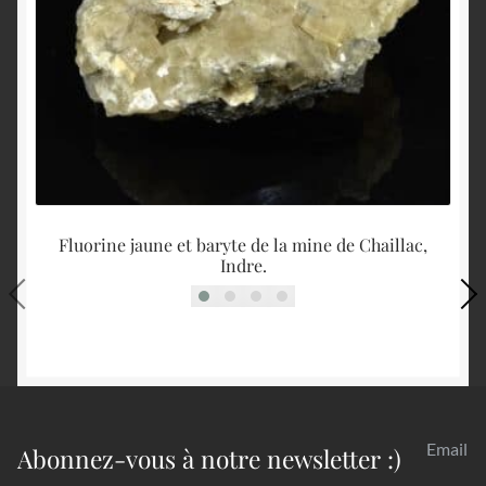
Fluorine jaune et baryte de la mine de Chaillac,
Indre.
Email
Abonnez-vous à notre newsletter :)