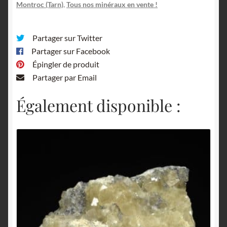
Montroc (Tarn)
,
Tous nos minéraux en vente !
Occitanie.
Partager sur Twitter
Partager sur Facebook
Épingler de produit
Partager par Email
Également disponible :