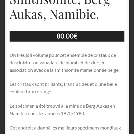
Aukas, Namibie.
80.00
€
Un très joli volume pour cet ensemble de cristaux de
descloizite, un vanadate de plomb et de zinc, en
association avec de la smithsonite mamelonnée beige.
Les cristaux sont brillants, translucides et d’une belle
couleur brun orangé.
Le spécimen a été trouvé à la mine de Berg Aukas en
Namibie dans les années 1970/1980.
Cet endroit a donné les meilleurs spécimens mondiaux