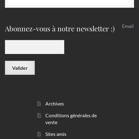
Email
Abonnez-vous à notre newsletter :)
Archives
Conditions générales de
vente
Sites amis