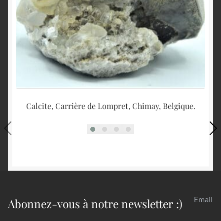
Calcite, Carrière de Lompret, Chimay, Belgique.
Email
Abonnez-vous à notre newsletter :)