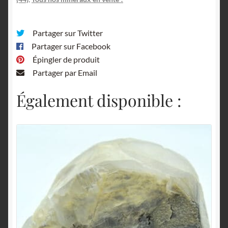
Partager sur Twitter
Partager sur Facebook
Épingler de produit
Partager par Email
Également disponible :