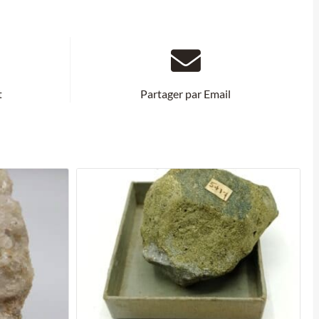
t
Partager par Email