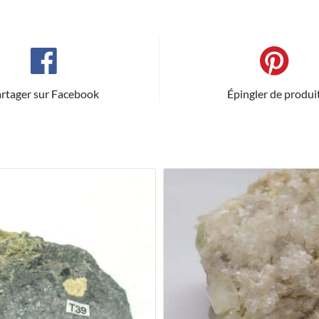
rtager sur Facebook
Épingler de produi