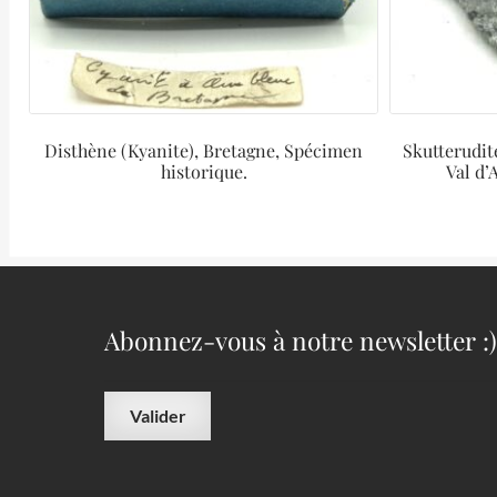
Disthène (Kyanite), Bretagne, Spécimen
Skutterudit
historique.
Val d’
Abonnez-vous à notre newsletter :)