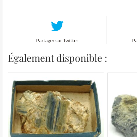
Partager sur Twitter
Pa
Également disponible :