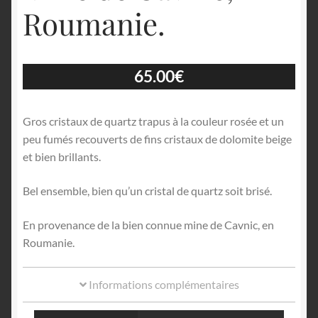
Roumanie.
65.00
€
Gros cristaux de quartz trapus à la couleur rosée et un
peu fumés recouverts de fins cristaux de dolomite beige
et bien brillants.
Bel ensemble, bien qu’un cristal de quartz soit brisé.
En provenance de la bien connue mine de Cavnic, en
Roumanie.
Informations complémentaires