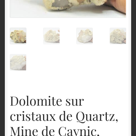
English
Dolomite sur
cristaux de Quartz,
Mine de Cavnic,