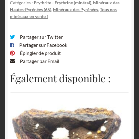
Pyrénées.
Catégories :
Erythrite - Érythrine (minéral)
,
Minéraux des
Hautes-Pyrénées (65)
,
Minéraux des Pyrénées
,
Tous nos
minéraux en vente !
Partager sur Twitter
Partager sur Facebook
Épingler de produit
Partager par Email
Également disponible :