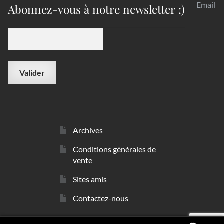
Email
Abonnez-vous à notre newsletter :)
Archives
Conditions générales de
vente
Sites amis
Contactez-nous