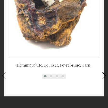
Hémimorphite, Le Rivet, Peyrebrune, Tarn.