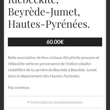
Beyrède-Jumet,
Hautes-Pyrénées.
60.00
€
Belle association de fins cristaux d’érythrite pourpre et
riébeckite verte en provenance de l’indice cobalto-
nickélifère de la carrière de Beyrède à Beyrède-Jumet
dans le département des Hautes-Pyrénées.
Pas commun.
Informations complémentaires