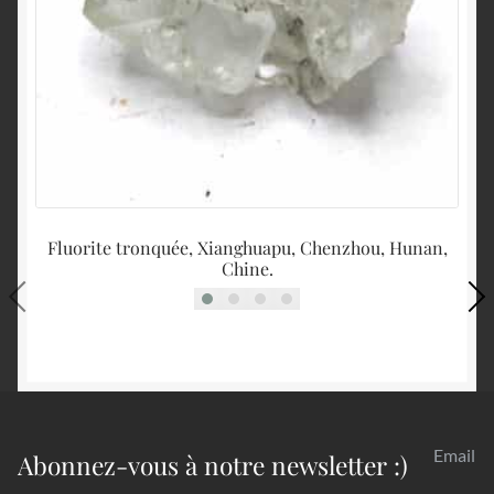
Fluorite tronquée, Xianghuapu, Chenzhou, Hunan,
Chine.
Email
Abonnez-vous à notre newsletter :)