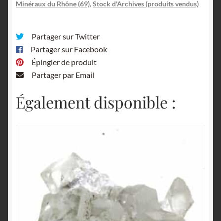
Minéraux du Rhône (69)
,
Stock d'Archives (produits vendus)
Partager sur Twitter
Partager sur Facebook
Épingler de produit
Partager par Email
Également disponible :