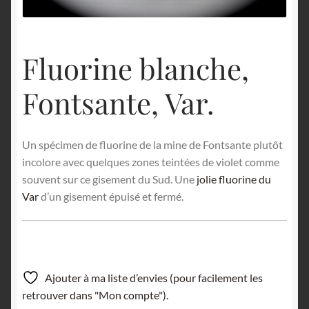
English
Fluorine blanche,
Fontsante, Var.
Un spécimen de fluorine de la mine de Fontsante plutôt
incolore avec quelques zones teintées de violet comme
souvent sur ce gisement du Sud. Une
jolie fluorine du
Var
d’un gisement épuisé et fermé.
Ajouter à ma liste d’envies (pour facilement les
retrouver dans "Mon compte").