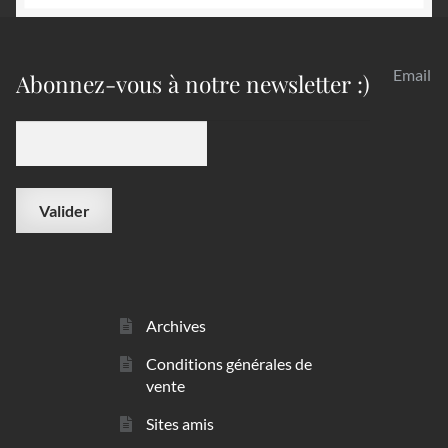
Email
Abonnez-vous à notre newsletter :)
Archives
Conditions générales de
vente
Sites amis