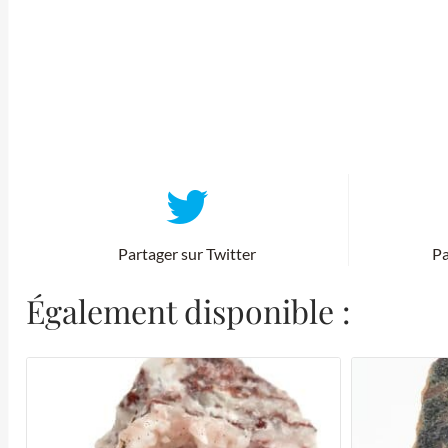
Partager sur Twitter
Pa
Également disponible :