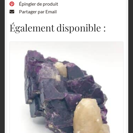
Épingler de produit
Partager par Email
Également disponible :