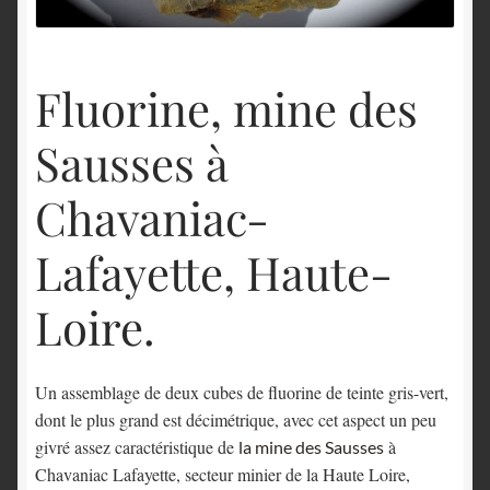
English
Fluorine, mine des
Sausses à
Chavaniac-
Lafayette, Haute-
Loire.
Un assemblage de deux cubes de fluorine de teinte gris-vert,
dont le plus grand est décimétrique, avec cet aspect un peu
givré assez caractéristique de
à
la mine des Sausses
Chavaniac Lafayette, secteur minier de la Haute Loire,