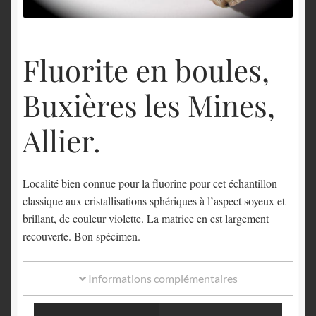
English
Fluorite en boules,
Buxières les Mines,
Allier.
Localité bien connue pour la fluorine pour cet échantillon
classique aux cristallisations sphériques à l’aspect soyeux et
brillant, de couleur violette. La matrice en est largement
recouverte. Bon spécimen.
Informations complémentaires