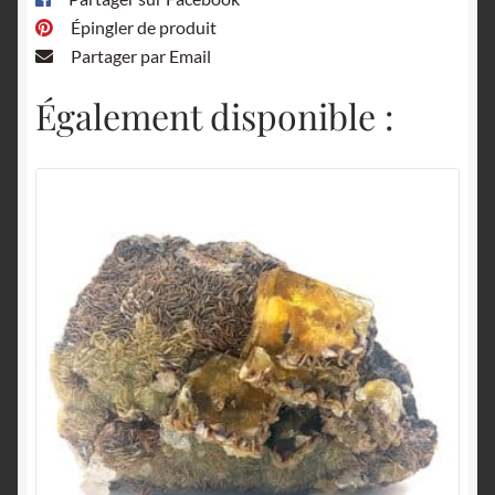
Épingler de produit
Partager par Email
Également disponible :