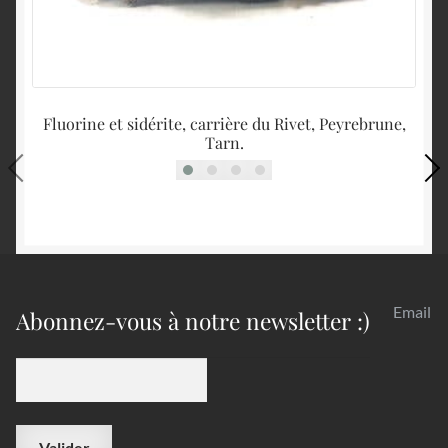
Fluorine et sidérite, carrière du Rivet, Peyrebrune,
Tarn.
Email
Abonnez-vous à notre newsletter :)