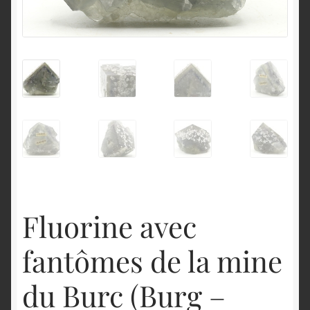
English
Fluorine avec
fantômes de la mine
du Burc (Burg –