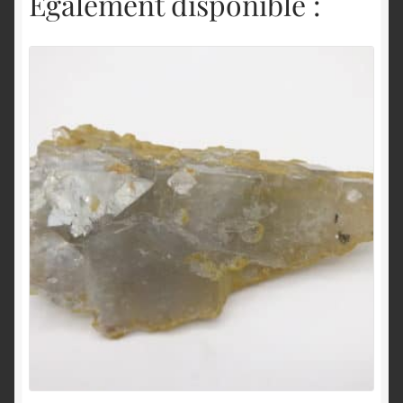
Également disponible :