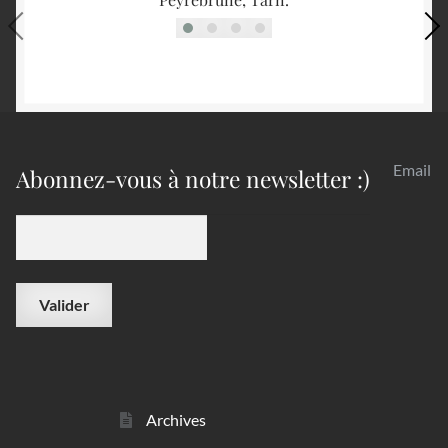
Email
Abonnez-vous à notre newsletter :)
Archives