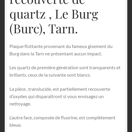
quartz , Le Burg
(Burc), Tarn.
Plaque flottante provenant du fameux gisement du
Burg dans la Tarn ne présentant aucun impact.
Les quartz de première génération sont transparents et
brillants, ceux de la suivante sont blancs.
La pièce , translucide, est partiellement recouverte
d’oxydes qui disparaîtront si vous envisagez un
nettoyage.
L’autre face, composée de fluorine, est complètement
bleue.