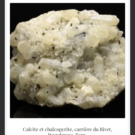
Calcite et chalcopyrite, carrière du Rivet,
Peyrebrune, Tarn.