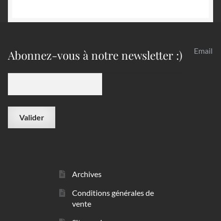
Email
Abonnez-vous à notre newsletter :)
Archives
Conditions générales de
vente