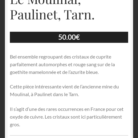
Paulinet, Tarn.
50.00
€
Bel ensemble regroupant des cristaux de cuprite
parfaitement automorphes et rouge sang sur de la
goethite mamelonnée et de l’azurite bleue.
Cette pièce intéressante vient de l’ancienne mine du
Moulinal, à Paulinet dans le Tarn.
Il s’agit d’une des rares occurrences en France pour cet
oxyde de cuivre. Les cristaux sont ici particulièrement
gros.