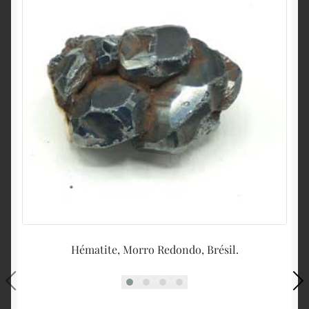
Hématite, Morro Redondo, Brésil.