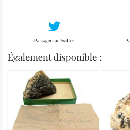
Partager sur Twitter
Pa
Également disponible :