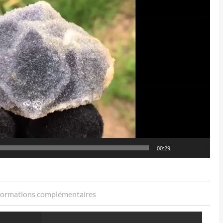
00:29
formations complémentaires