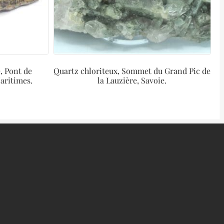
, Pont de
Quartz chloriteux, Sommet du Grand Pic de
aritimes.
la Lauzière, Savoie.