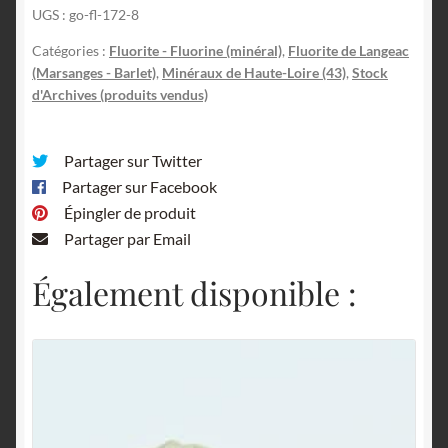
UGS :
go-fl-172-8
Catégories :
Fluorite - Fluorine (minéral)
,
Fluorite de Langeac
(Marsanges - Barlet)
,
Minéraux de Haute-Loire (43)
,
Stock
d'Archives (produits vendus)
Partager sur Twitter
Partager sur Facebook
Épingler de produit
Partager par Email
Également disponible :