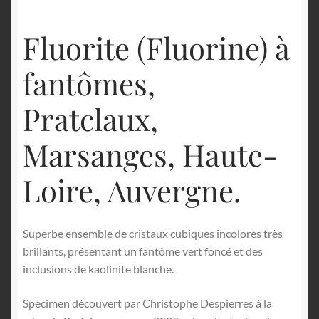
Fluorite (Fluorine) à
fantômes,
Pratclaux,
Marsanges, Haute-
Loire, Auvergne.
Superbe ensemble de cristaux cubiques incolores très
brillants, présentant un fantôme vert foncé et des
inclusions de kaolinite blanche.
Spécimen découvert par Christophe Despierres à la