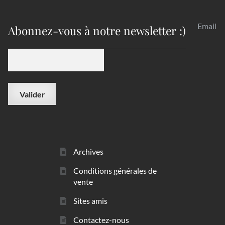
Email
Abonnez-vous à notre newsletter :)
Archives
Conditions générales de
vente
Sites amis
Contactez-nous