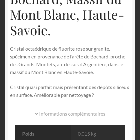
Mont Blanc, Haute-
Savoie.
Cristal octaédrique de fluorite rose sur granite,
spécimen en provenance de l’arête de Bochard, proche
des Grands-Montets, au-dessus d’Argentière, dans le
massif du Mont Blanc en Haute-Savoie.
Cristal quasi parfait mais présentant des dépôts siliceux
en surface. Améliorable par nettoyage ?
Informations complémentaires
Poids
0.015 kg