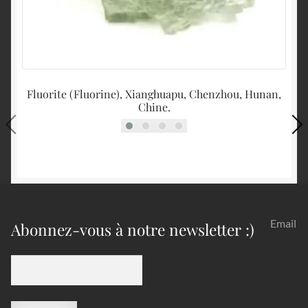
Fluorite (Fluorine), Xianghuapu, Chenzhou, Hunan,
Chine.
Email
Abonnez-vous à notre newsletter :)