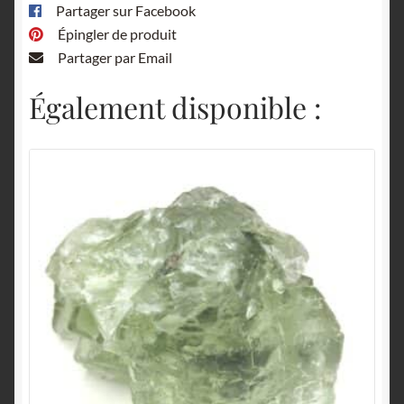
Partager sur Facebook
Épingler de produit
Partager par Email
Également disponible :