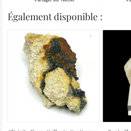
Également disponible :