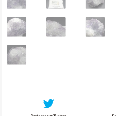
Partager sur Twitter
Pa