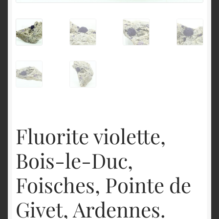
English
Fluorite violette,
Bois-le-Duc,
Foisches, Pointe de
Givet, Ardennes.