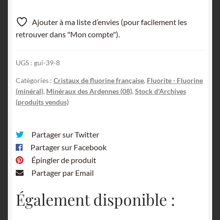
Ajouter à ma liste d’envies (pour facilement les
retrouver dans "Mon compte").
UGS :
gui-39-8
Catégories :
Cristaux de fluorine française
,
Fluorite - Fluorine
(minéral)
,
Minéraux des Ardennes (08)
,
Stock d'Archives
(produits vendus)
Partager sur Twitter
Partager sur Facebook
Épingler de produit
Partager par Email
Également disponible :