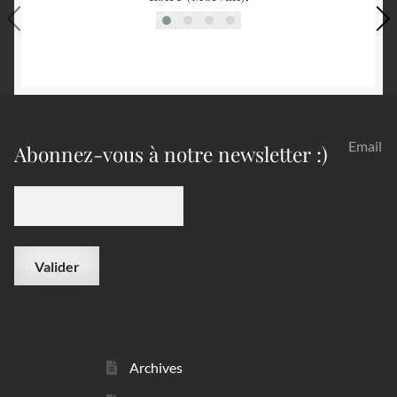
Email
Abonnez-vous à notre newsletter :)
Archives