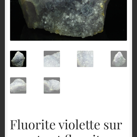
English
Fluorite violette sur