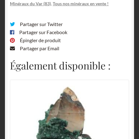
Minéraux du Var (83)
,
Tous nos minéraux en vente !
Partager sur Twitter
Partager sur Facebook
Épingler de produit
Partager par Email
Également disponible :