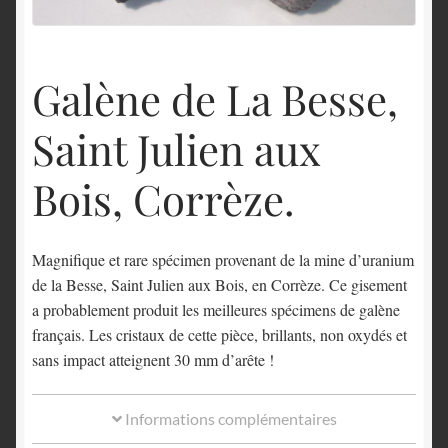
English
Galène de La Besse,
Saint Julien aux
Bois, Corrèze.
Magnifique et rare spécimen provenant de la mine d’uranium
de la Besse, Saint Julien aux Bois, en Corrèze. Ce gisement
a probablement produit les meilleures spécimens de galène
français. Les cristaux de cette pièce, brillants, non oxydés et
sans impact atteignent 30 mm d’arête !
Informations complémentaires