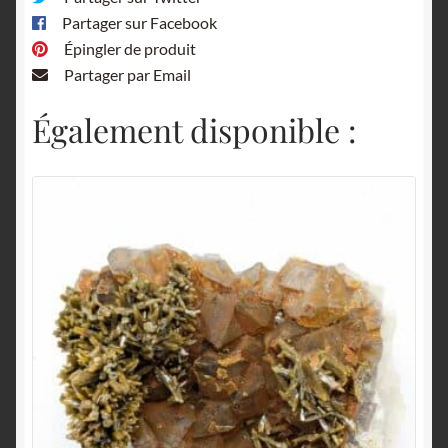
Partager sur Facebook
Épingler de produit
Partager par Email
Également disponible :