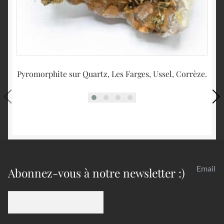
Pyromorphite sur Quartz, Les Farges, Ussel, Corrèze.
Email
Abonnez-vous à notre newsletter :)