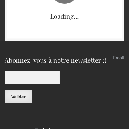
Loading...
Email
Abonnez-vous à notre newsletter :)