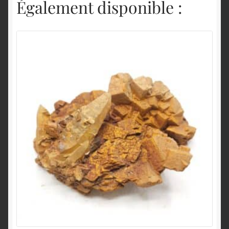
Également disponible :