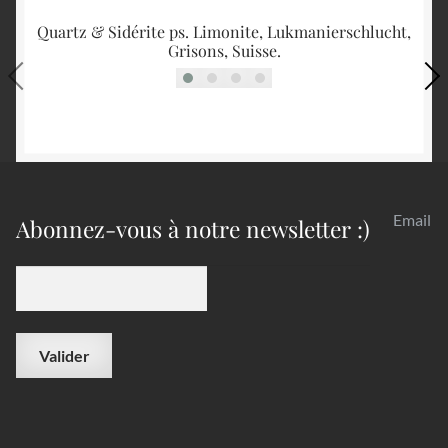
Quartz & Sidérite ps. Limonite, Lukmanierschlucht,
Grisons, Suisse.
Email
Abonnez-vous à notre newsletter :)