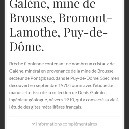
Galène, mine de
Brousse, Bromont-
Lamothe, Puy-de-
Dôme.
Brèche filonienne contenant de nombreux cristaux de
Galène, minéral en provenance de la mine de Brousse,
secteur de Pontgibaud, dans le Puy-de-Dôme. Spécimen
découvert en septembre 1970, fourni avec l’étiquette
manuscrite, issu de la collection de Denis Galmier,
ingénieur géologue, né vers 1910, qui a consacré sa vie à
l’étude des gîtes métallifères français.
Informations complémentaires