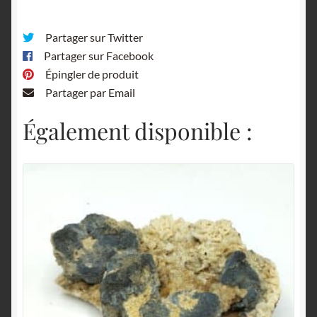
Partager sur Twitter
Partager sur Facebook
Épingler de produit
Partager par Email
Également disponible :