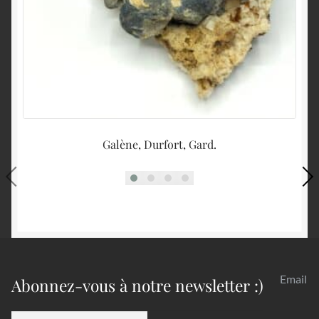
Galène, Durfort, Gard.
Email
Abonnez-vous à notre newsletter :)