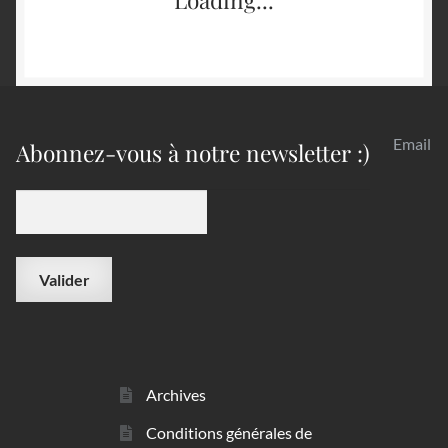
Email
Abonnez-vous à notre newsletter :)
Archives
Conditions générales de