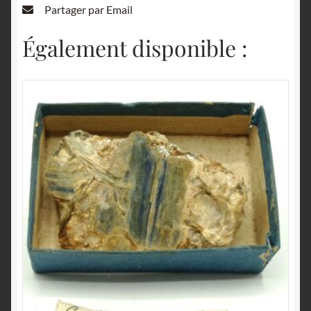
Partager par Email
Également disponible :