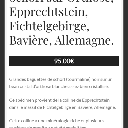
Epprechtstein,
Fichtelgebirge,
Bavière, Allemagne.
95.00
€
Grandes baguettes de schorl (tourmaline) noir sur un
beau cristal d’orthose blanche assez bien cristallisé.
Ce spécimen provient de la colline de Epprechtstein
dans le massif de Fichtelgebirge en Bavière, Allemagne.
Cette colline a une minéralogie riche et plusieurs
carrières de granite y ont été exploitées.