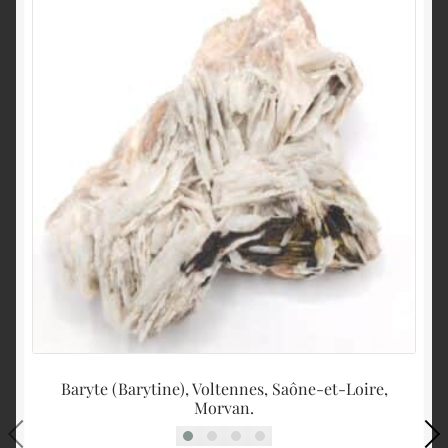
Baryte (Barytine), Voltennes, Saône-et-Loire,
Morvan.