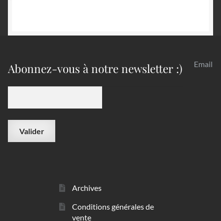
Email
Abonnez-vous à notre newsletter :)
Archives
Conditions générales de
vente