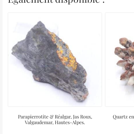
Parapierrotite & Réalgar, Jas Roux,
Quartz en
Valgaudemar, Hautes-Alpes.