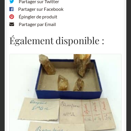
Partager sur Twitter
Partager sur Facebook
Épingler de produit
Partager par Email
Également disponible :