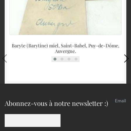
Baryte (Barytine) miel, Saint-Babel, Puy-de-Dôme,
Auvergne.
Email
Abonnez-vous à notre newsletter :)