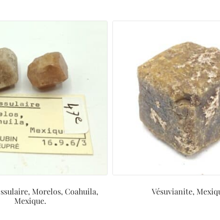
ssulaire, Morelos, Coahuila,
Vésuvianite, Mexiq
Mexique.