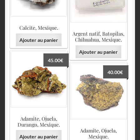
Calcite, Mexique.
Argent natif, Batopilas,
Chihuahua, Mexique.
Ajouter au panier
Ajouter au panier
45.00
€
40.00
€
Adamite, Ojuela,
Durango, Mexique.
Adamite, Ojuela,
Mexique.
Ajouter au panier