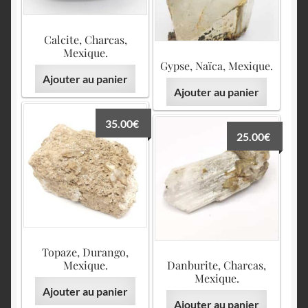
Calcite, Charcas,
Mexique.
Gypse, Naïca, Mexique.
Ajouter au panier
Ajouter au panier
35.00
€
25.00
€
Topaze, Durango,
Mexique.
Danburite, Charcas,
Mexique.
Ajouter au panier
Ajouter au panier