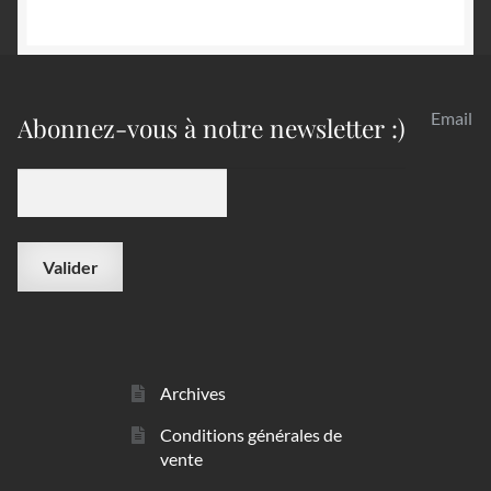
Email
Abonnez-vous à notre newsletter :)
Archives
Conditions générales de
vente