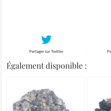
Partager sur Twitter
Pa
Également disponible :