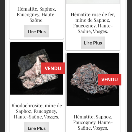
Hématite, Saphoz,
Faucogney, Haute-
Hématite rose de fer,
Saône.
mine de Saphoz,
Faucogney, Haute-
Saône, Vosges.
Lire Plus
Lire Plus
VENDU
VENDU
Rhodochrosite, mine de
Saphoz, Faucogney,
Haute-Saône, Vosges.
Hématite, Saphoz,
Faucogney, Haute-
Saône, Vosges.
Lire Plus