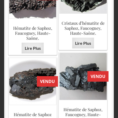
Cristaux d’hématite de
Hématite de Saphoz,
Saphoz, Faucogney,
Faucogney, Haute-
Haute-Saône.
Saône.
Lire Plus
Lire Plus
VENDU
VENDU
Hématite de Saphoz,
Hématite de Saphoz
Faucogney, Haute-