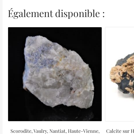
Également disponible :
Scorodite, Vaulry, Nantiat, Haute-Vienne,
Calcite sur 