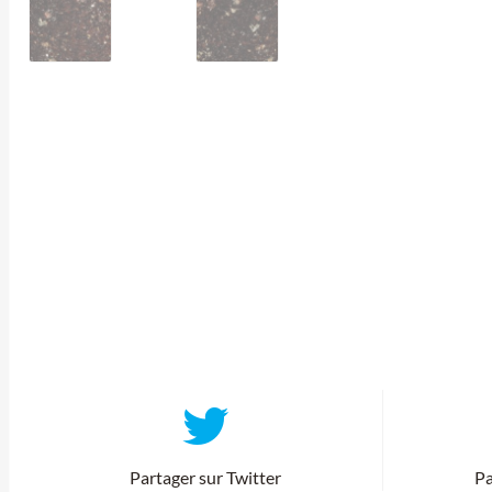
Partager sur Twitter
Pa