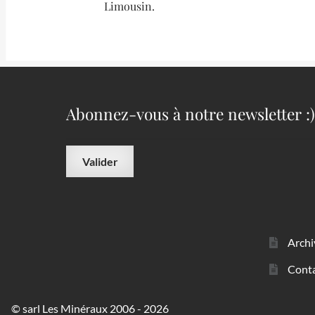
Limousin.
Abonnez-vous à notre newsletter :)
Archi
Cont
© sarl Les Minéraux 2006 - 2026