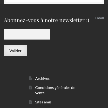
Email
Abonnez-vous à notre newsletter :)
Archives
Conditions générales de
vente
Sites amis