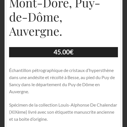
Mont-Dore, Puy-
de-Dôme,
Auvergne.
45.00
€
Échantillon pétrographique de cristaux d’hypersthène
dans une andésite et récolté à Besse, au pied du Puy de
Sancy dans le département du Puy de Dôme en
Auvergne.
Spécimen de la collection Louis-Alphonse De Chalendar
(XIXème) livré avec son étiquette manuscrite ancienne
et sa boite d’origine.