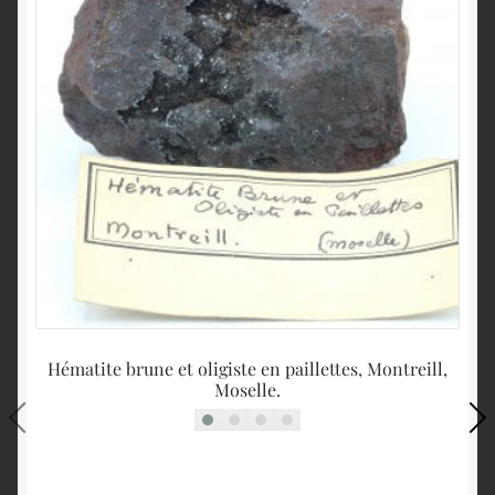
Hématite brune et oligiste en paillettes, Montreill,
Moselle.