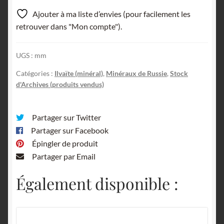
Ajouter à ma liste d’envies (pour facilement les
retrouver dans "Mon compte").
UGS :
mm
Catégories :
Ilvaïte (minéral)
,
Minéraux de Russie
,
Stock
d'Archives (produits vendus)
Partager sur Twitter
Partager sur Facebook
Épingler de produit
Partager par Email
Également disponible :