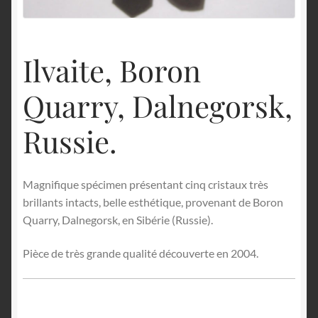
English
Ilvaite, Boron
Quarry, Dalnegorsk,
Russie.
Magnifique spécimen présentant cinq cristaux très
brillants intacts, belle esthétique, provenant de Boron
Quarry, Dalnegorsk, en Sibérie (Russie).
Pièce de très grande qualité découverte en 2004.