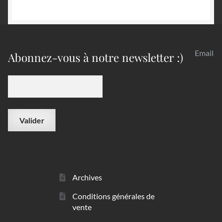
Email
Abonnez-vous à notre newsletter :)
Archives
Conditions générales de
vente