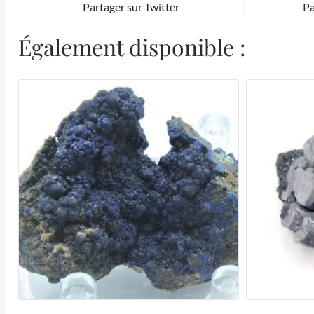
Partager sur Twitter
Pa
Également disponible :