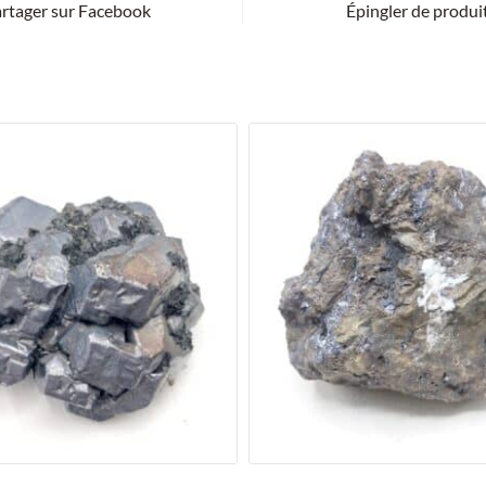
rtager sur Facebook
Épingler de produi