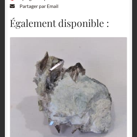
Partager par Email
Également disponible :