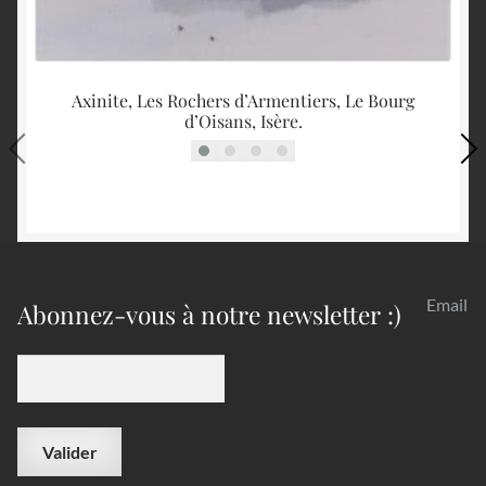
Axinite, Les Rochers d’Armentiers, Le Bourg
d’Oisans, Isère.
Email
Abonnez-vous à notre newsletter :)