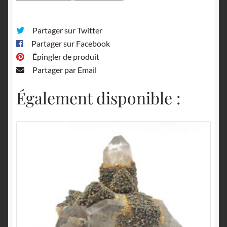
Partager sur Twitter
Partager sur Facebook
Épingler de produit
Partager par Email
Également disponible :