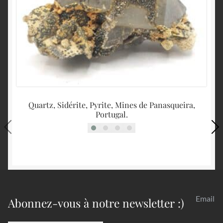
Quartz, Sidérite, Pyrite, Mines de Panasqueira,
Portugal.
Email
Abonnez-vous à notre newsletter :)