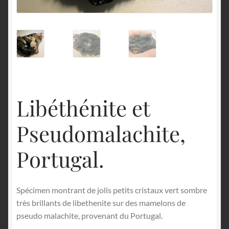
English
Libéthénite et
Pseudomalachite,
Portugal.
Spécimen montrant de jolis petits cristaux vert sombre
très brillants de libethenite sur des mamelons de
pseudo malachite, provenant du Portugal.