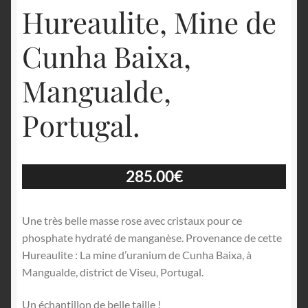
Hureaulite, Mine de
Cunha Baixa,
Mangualde,
Portugal.
285.00
€
Une très belle masse rose avec cristaux pour ce
phosphate hydraté de manganèse. Provenance de cette
Hureaulite : La mine d’uranium de Cunha Baixa, à
Mangualde, district de Viseu, Portugal.
Un échantillon de belle taille !