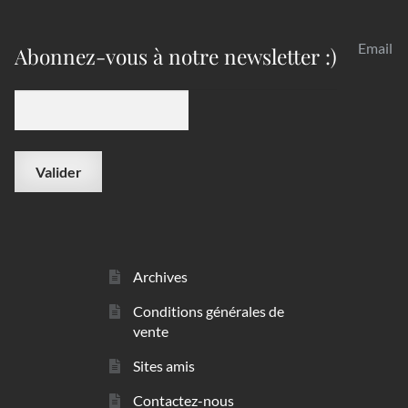
Email
Abonnez-vous à notre newsletter :)
Archives
Conditions générales de
vente
Sites amis
Contactez-nous