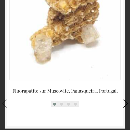
Fluorapatite sur Muscovite, Panasqueira, Portugal.