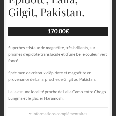
Gilgit, Pakistan.
170.00
€
Superbes cristaux de magnétite, très brillants, sur
prismes d’épidote translucide et d’une belle couleur vert
foncé.
Spécimen de cristaux d’épidote et magnétite en
provenance de Laila, proche de Gilgit au Pakistan.
Laila est une localité proche de Laila Camp entre Chogo
Lungma et le glacier Haramosh.
Informations complémentaires