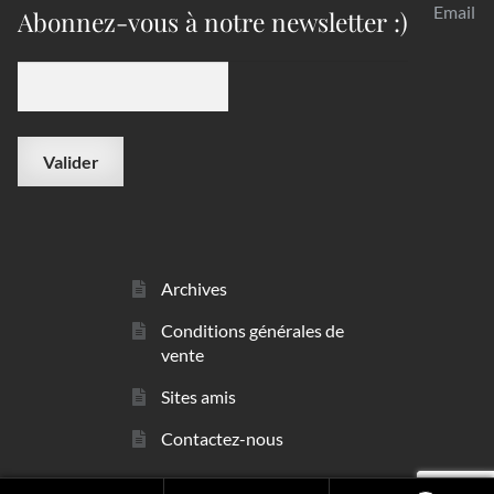
Email
Abonnez-vous à notre newsletter :)
Archives
Conditions générales de
vente
Sites amis
Contactez-nous