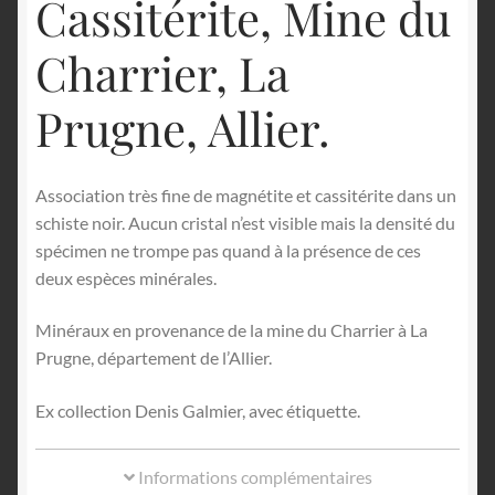
Cassitérite, Mine du
Charrier, La
Prugne, Allier.
Association très fine de magnétite et cassitérite dans un
schiste noir. Aucun cristal n’est visible mais la densité du
spécimen ne trompe pas quand à la présence de ces
deux espèces minérales.
Minéraux en provenance de la mine du Charrier à La
Prugne, département de l’Allier.
Ex collection Denis Galmier, avec étiquette.
Informations complémentaires