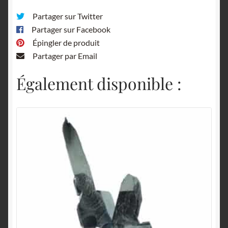
Partager sur Twitter
Partager sur Facebook
Épingler de produit
Partager par Email
Également disponible :