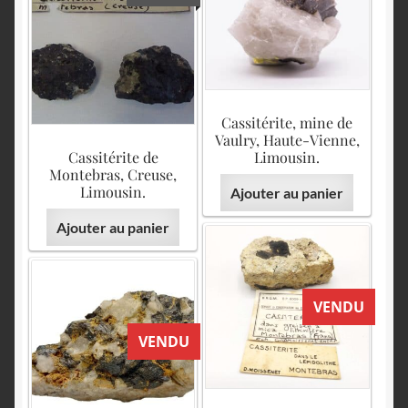
Cassitérite, mine de
Vaulry, Haute-Vienne,
Cassitérite de
Limousin.
Montebras, Creuse,
Limousin.
Ajouter au panier
Ajouter au panier
VENDU
VENDU