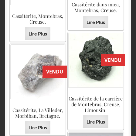
Cassitérite dans mica,
Montebras, Creuse.
Cassitérite, Montebras,
Creuse.
Lire Plus
Lire Plus
VENDU
VENDU
Cassitérite de la carrière
de Montebras, Creuse,
Cassitérite, La Villeder,
Limousin.
Morbihan, Bretagne.
Lire Plus
Lire Plus