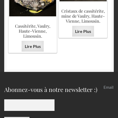
Cristaux de cassitérite,
mine de Vaulry, Haute-
Vienne, Limousin.
Cassitérite, Vaulry,
Haute-Vienne,
Lire Plus
Limousin.
Lire Plus
Email
Abonnez-vous à notre newsletter :)