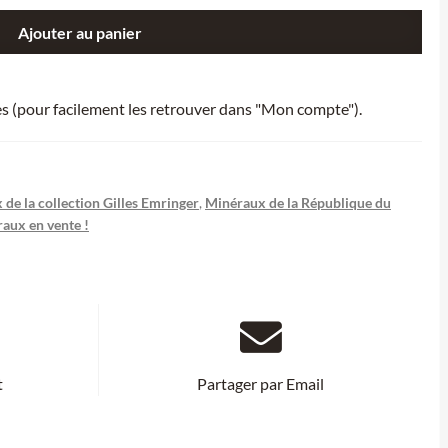
Ajouter au panier
ies (pour facilement les retrouver dans "Mon compte").
de la collection Gilles Emringer
,
Minéraux de la République du
aux en vente !
t
Partager par Email